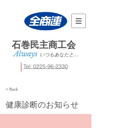
石巻民主商工会
Always
いつもあなたと…
Tel: 0225-96-2330
< Back
健康診断のお知らせ