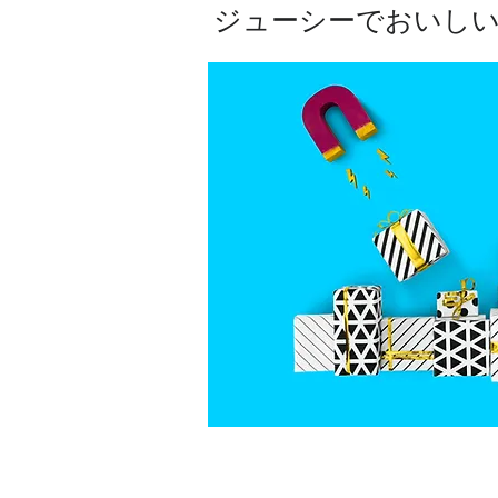
ジューシーでおいしい