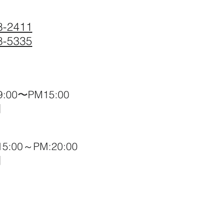
8-2411
8-5335
:00〜PM15:00
日
:00～PM:20:00
日