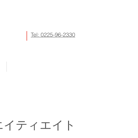
Tel: 0225-96-2330
More
エイティエイト